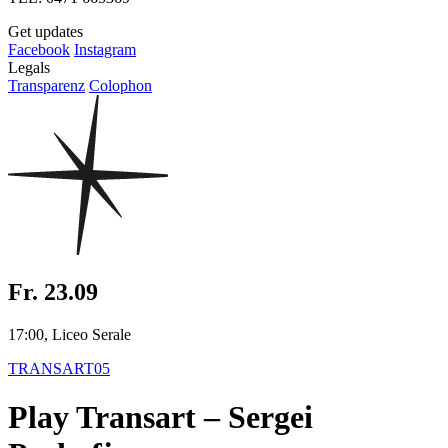
Get updates
Facebook
Instagram
Legals
Transparenz
Colophon
Fr. 23.09
17:00, Liceo Serale
TRANSART05
Play Transart – Sergei