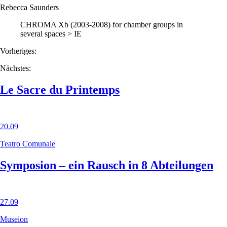
Rebecca Saunders
CHROMA Xb (2003-2008) for chamber groups in
several spaces > IE
Vorheriges:
Nächstes:
Le Sacre du Printemps
20.09
Teatro Comunale
Symposion – ein Rausch in 8 Abteilungen
27.09
Museion