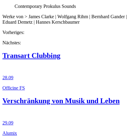
Contemporary Prokulus Sounds
Werke von > James Clarke | Wolfgang Rihm | Bernhard Gander |
Eduard Demetz | Hannes Kerschbaumer
Vorheriges:
Nächstes:
Transart Clubbing
28.09
Officine FS
Verschränkung von Musik und Leben
29.09
Alumix