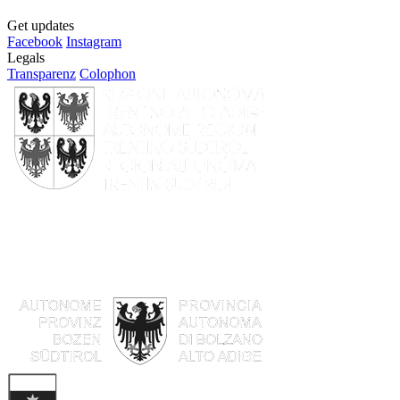
Get updates
Facebook
Instagram
Legals
Transparenz
Colophon