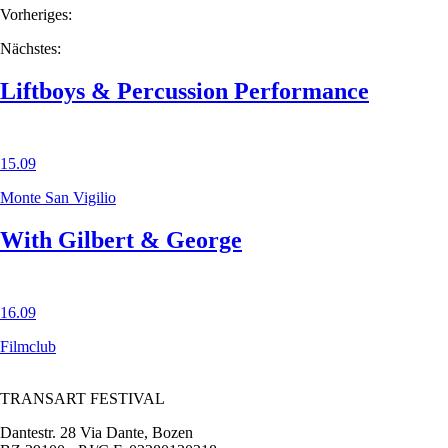
Vorheriges:
Nächstes:
Liftboys & Percussion Performance
15.09
Monte San Vigilio
With Gilbert & George
16.09
Filmclub
TRANSART FESTIVAL
Dantestr. 28 Via Dante, Bozen