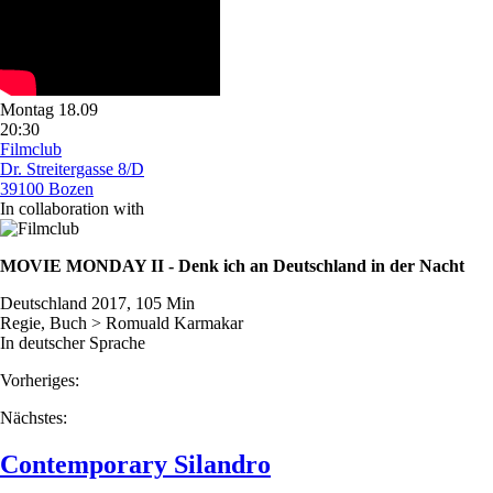
Montag 18.09
20:30
Filmclub
Dr. Streitergasse 8/D
39100 Bozen
In collaboration with
MOVIE MONDAY II - Denk ich an Deutschland in der Nacht
Deutschland 2017, 105 Min
Regie, Buch > Romuald Karmakar
In deutscher Sprache
Vorheriges:
Nächstes:
Contemporary Silandro