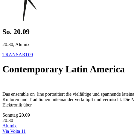
So. 20.09
20:30, Alumix
TRANSART09
Contemporary Latin America
Das ensemble on_line portraitiert die vielfältige und spannende la
Kulturen und Traditionen miteinander verknüpft und vermischt. Die 
Elektronik über.
Sonntag 20.09
20:30
Alumix
Via Volta 11