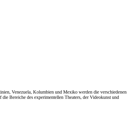
entinien, Venezuela, Kolumbien und Mexiko werden die verschiedenen
 die Bereiche des experimentellen Theaters, der Videokunst und