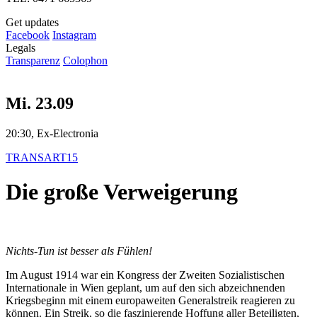
Get updates
Facebook
Instagram
Legals
Transparenz
Colophon
Mi. 23.09
20:30, Ex-Electronia
TRANSART15
Die große Verweigerung
Nichts-Tun ist besser als Fühlen!
Im August 1914 war ein Kongress der Zweiten Sozialistischen
Internationale in Wien geplant, um auf den sich abzeichnenden
Kriegsbeginn mit einem europaweiten Generalstreik reagieren zu
können. Ein Streik, so die faszinierende Hoffung aller Beteiligten,