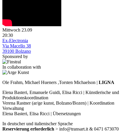
Mittwoch 23.09
20:30
Ex-Electronia
Via Macello 38
39100 Bolzano
Sponsored by
In collaboration with
Ole Frahm, Michael Hueners ,Torsten Michaelson |
LIGNA
Elena Basteri, Emanuele Guidi, Elisa Ricci | Künstlerische und
Produktionskoordination
Verena Rastner (ar/ge kunst, Bolzano/Bozen) | Koordination
Verwaltung
Elena Basteri, Elisa Ricci | Übersetzungen
In deutscher und italienischer Sprache
Reservierung erforderlich
> info@transart.it & 0471 673070