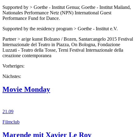
Supported by > Goethe - Institut Genua; Goethe - Institut Mailand,
Nationales Performance Netz (NPN) International Guest
Performance Fund for Dance.
Supported by the residency program > Goethe - Institut e.V.
Partner > ar/ge kunst Bolzano / Bozen, Santarcangelo 2015 Festival
Internazionale del Teatro in Piazza, On Bologna, Fondazione
Luzzati - Teatro della Tosse, Terni Festival Internazionale della
creazione contemporanea
Vorheriges:
Nächstes:
Movie Monday
21.09
Filmclub
Marende mit Xavier Le Roy