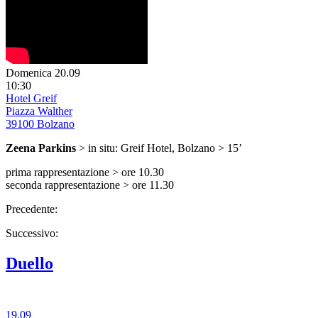
Domenica 20.09
10:30
Hotel Greif
Piazza Walther
39100 Bolzano
Zeena Parkins
> in situ: Greif Hotel, Bolzano > 15’
prima rappresentazione > ore 10.30
seconda rappresentazione > ore 11.30
Precedente:
Successivo:
Duello
19.09