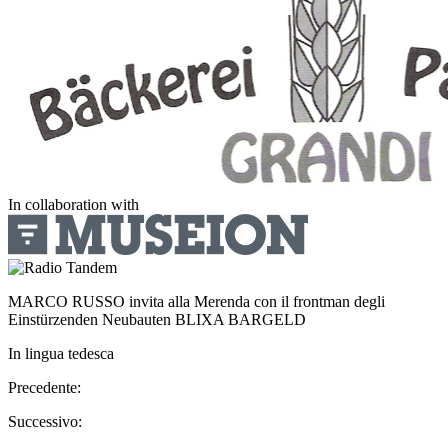
In collaboration with
MARCO RUSSO invita alla Merenda con il frontman degli
Einstürzenden Neubauten BLIXA BARGELD
In lingua tedesca
Precedente:
Successivo: