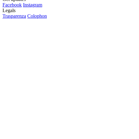
Facebook
Instagram
Legals
Trasparenza
Colophon