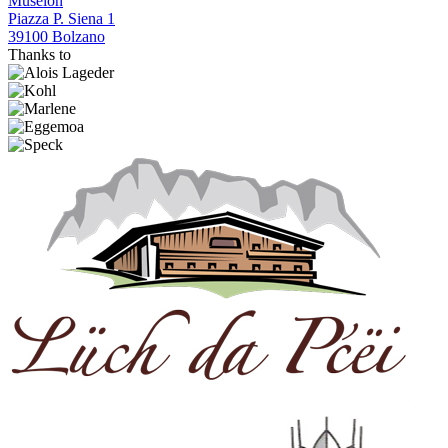
Museion
Piazza P. Siena 1
39100 Bolzano
Thanks to