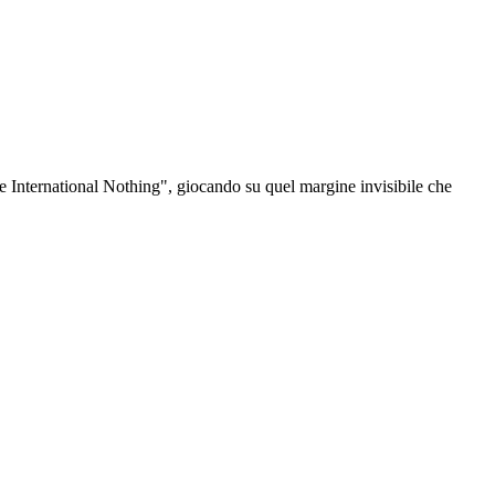
The International Nothing", giocando su quel margine invisibile che