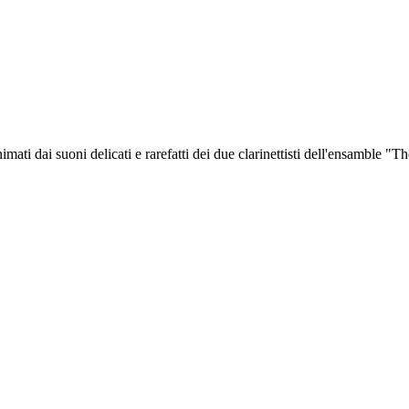
imati dai suoni delicati e rarefatti dei due clarinettisti dell'ensamble "