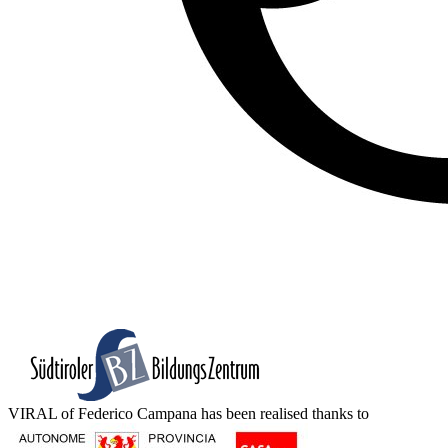
VIRAL of Federico Campana has been realised thanks to