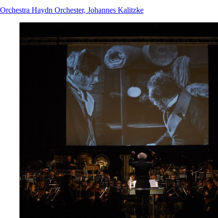
Orchestra Haydn Orchester, Johannes Kalitzke