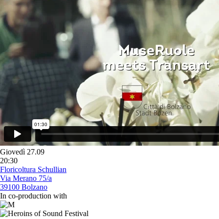
Giovedì 27.09
20:30
Floricoltura Schullian
Via Merano 75/a
39100 Bolzano
In co-production with