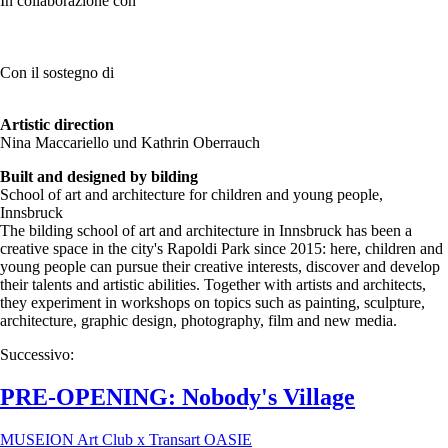
In collaborazione con
Con il sostegno di
Artistic direction
Nina Maccariello und Kathrin Oberrauch
Built and designed by bilding
School of art and architecture for children and young people,
Innsbruck
The bilding school of art and architecture in Innsbruck has been a
creative space in the city's Rapoldi Park since 2015: here, children and
young people can pursue their creative interests, discover and develop
their talents and artistic abilities. Together with artists and architects,
they experiment in workshops on topics such as painting, sculpture,
architecture, graphic design, photography, film and new media.
Successivo:
PRE-OPENING: Nobody's Village
MUSEION Art Club x Transart OASIE