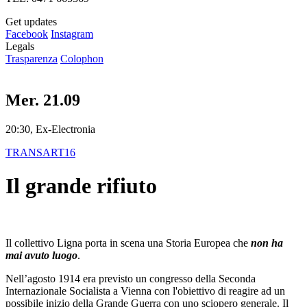
Get updates
Facebook
Instagram
Legals
Trasparenza
Colophon
Mer. 21.09
20:30, Ex-Electronia
TRANSART16
Il grande rifiuto
Il collettivo Ligna porta in scena una Storia Europea che
non ha
mai avuto luogo
.
Nell’agosto 1914 era previsto un congresso della Seconda
Internazionale Socialista a Vienna con l'obiettivo di reagire ad un
possibile inizio della Grande Guerra con uno sciopero generale. Il