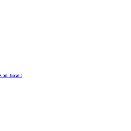
ioni fiscali!